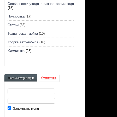
Особенности ухода в разное время года
(15)
Полировка
(17)
Статьи
(35)
Техническая мойка
(10)
Уборка автомобиля
(16)
Химчистка
(28)
Форма авторизации
Статистика
Запомнить меня