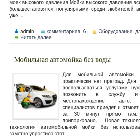
моек высокого давления Мойки высокого давления вс
большестановятся популярными среди любителей а
уже ...
admin
комментариев 6
Оборудование д
Читать далее
Мобильная автомойка без воды
Для мобильной автомойки 
практически нет преград. Для 
воспользоваться услугами ну
позвонить в службу и 
местонахождение авто.
специалистов приедет и отмоет
за 30 минут прямо там,
припарковано. Новая техноло
технология автомобильной мойки без использов
заметно упростила этот ...