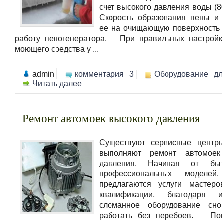
счет высокого давления воды (8
Скорость образования пены и
ее на очищающую поверхность
работу пеногенератора. При правильных настройк
моющего средства у ...
admin
комментария 3
Оборудование д
Читать далее
Ремонт автомоек высокого давления
Существуют сервисные центры
выполняют ремонт автомоек
давления. Начиная от бы
профессиональных моделе
предлагаются услуги мастеро
квалификации, благодаря 
сломанное оборудование сно
работать без перебоев. Поп