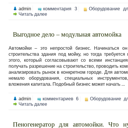
admin
комментария 3
Оборудование д
Читать далее
Выгодное дело – модульная автомойка
Автомойки – это непростой бизнес. Начинаться о
строительства здания под мойку, но тогда требуется
этого, который согласовывают со всеми инстанци
получать разрешение на строительство, проводить ко
анализировать рынок в конкретном городе. Для автом
немало оборудования, специальных инструментов
вложения капитала. Подобный бизнес может начать ...
admin
комментариев 6
Оборудование д
Читать далее
Пеногенератор для автомойки. Что н