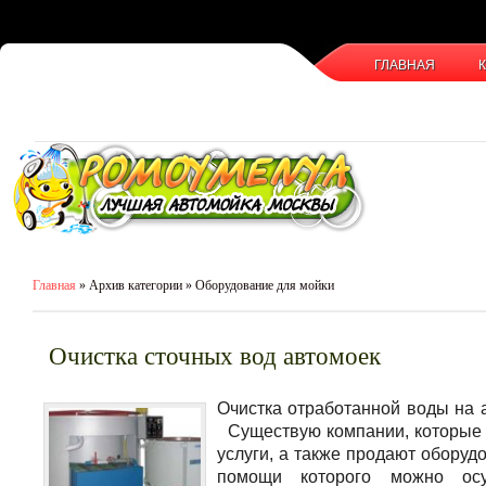
ГЛАВНАЯ
Главная
» Архив категории » Оборудование для мойки
Очистка сточных вод автомоек
Очистка отработанной воды на 
Существую компании, которые
услуги, а также продают оборуд
помощи которого можно осу