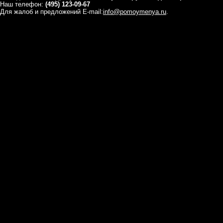
Наш телефон:
(495) 123-09-67
Для жалоб и предложений E-mail:
info@pomoymenya.ru
.