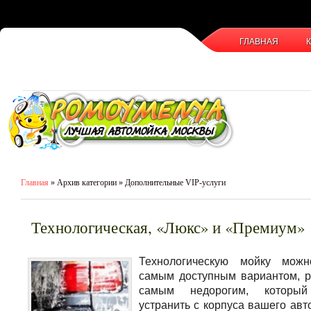
ГЛАВНАЯ
Главная
» Архив категории » Дополнительные VIP-услуги
Технологическая, «Люкс» и «Премиум»
Технологическую мойку можн
самым доступным вариантом, р
самым недорогим, который
устранить с корпуса вашего авт