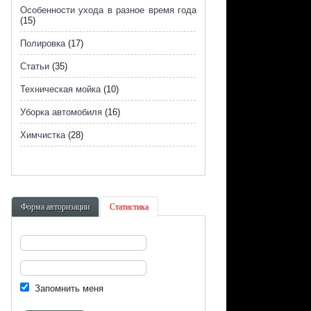
Особенности ухода в разное время года
(15)
Полировка
(17)
Статьи
(35)
Техническая мойка
(10)
Уборка автомобиля
(16)
Химчистка
(28)
Форма авторизации
Статистика
Запомнить меня