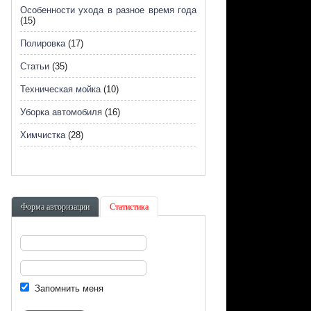
Особенности ухода в разное время года
(15)
Полировка
(17)
Статьи
(35)
Техническая мойка
(10)
Уборка автомобиля
(16)
Химчистка
(28)
Форма авторизации
Статистика
Запомнить меня