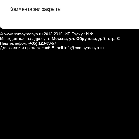
Комментарии закрыты.
©
www.pomoymenya.ru
2013-2016. ИП Тодчук И.Ф.,
Мы ждем вас по адресу:
г. Москва, ул. Обручева, д. 7, стр. С
Наш телефон:
(495) 123-09-67
Для жалоб и предложений E-mail:
info@pomoymenya.ru
.