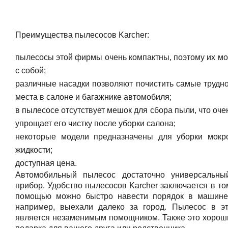
Преимущества пылесосов Karcher:
пылесосы этой фирмы очень компактны, поэтому их мо
с собой;
различные насадки позволяют почистить самые трудн
места в салоне и багажнике автомобиля;
в пылесосе отсутствует мешок для сбора пыли, что оче
упрощает его чистку после уборки салона;
некоторые модели предназначены для уборки мокр
жидкости;
доступная цена.
Автомобильный пылесос достаточно универсальны
прибор. Удобство пылесосов Karcher заключается в том
помощью можно быстро навести порядок в машине
например, выехали далеко за город. Пылесос в э
является незаменимым помощником. Также это хорош