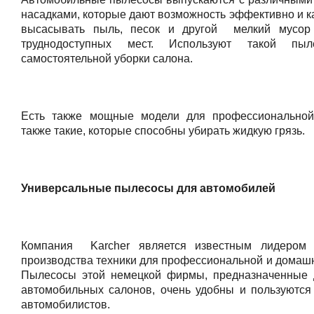
насадками, которые дают возможность эффективно и к
высасывать пыль, песок и другой мелкий мусор
труднодоступных мест. Используют такой пы
самостоятельной уборки салона.
Есть также мощные модели для профессиональной
также такие, которые способны убирать жидкую грязь.
Универсальные пылесосы для автомобилей
Компания Karcher является известным лидером 
производства техники для профессиональной и домашн
Пылесосы этой немецкой фирмы, предназначенные 
автомобильных салонов, очень удобны и пользуются
автомобилистов.