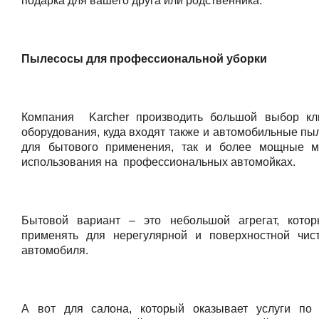
подарка для вашего друга или родственника.
Пылесосы для профессиональной уборки
Компания Karcher производить большой выбор кл
оборудования, куда входят также и автомобильные пы
для бытового применения, так и более мощные м
использования на профессиональных автомойках.
Бытовой вариант – это небольшой агрегат, кото
применять для нерегулярной и поверхностной чис
автомобиля.
А вот для салона, который оказывает услуги по