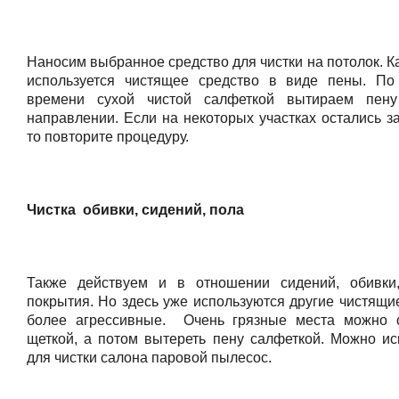
Наносим выбранное средство для чистки на потолок. К
используется чистящее средство в виде пены. По
времени сухой чистой салфеткой вытираем пен
направлении. Если на некоторых участках остались з
то повторите процедуру.
Чистка обивки, сидений, пола
Также действуем и в отношении сидений, обивки
покрытия. Но здесь уже используются другие чистящи
более агрессивные. Очень грязные места можно 
щеткой, а потом вытереть пену салфеткой. Можно ис
для чистки салона паровой пылесос.