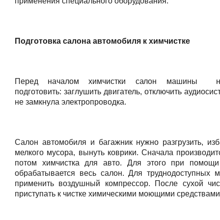
применения специального оборудования.
Подготовка салона автомобиля к химчистке
Перед началом химчистки салон машины не
подготовить: заглушить двигатель, отключить аудиосис
не замкнула электропроводка.
Салон автомобиля и багажник нужно разгрузить, изб
мелкого мусора, вынуть коврики. Сначала производит
потом химчистка для авто. Для этого при помощ
обрабатывается весь салон. Для труднодоступных 
применить воздушный компрессор. После сухой чи
приступать к чистке химическими моющими средствами