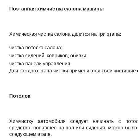
Поэтапная химчистка салона машины
Химическая чистка салона делится на три этапа:
чистка потолка салона;
чистка сидений, ковриков, обивки;
чистка панели управления.
Для каждого этапа чистки применяются свои чистящие 
Потолок
Химчистку автомобиля следует начинать с потол
средство, попавшее на пол или сидения, можно было
следующем этапе.