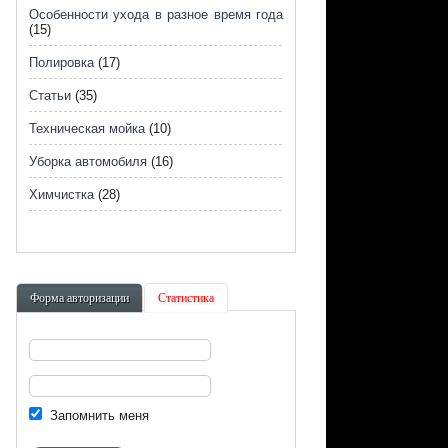
Особенности ухода в разное время года
(15)
Полировка
(17)
Статьи
(35)
Техническая мойка
(10)
Уборка автомобиля
(16)
Химчистка
(28)
Форма авторизации
Статистика
Запомнить меня