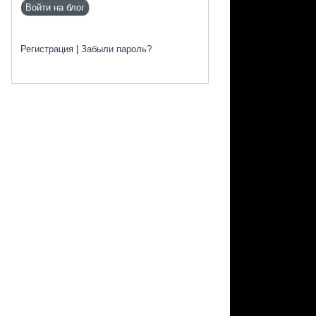
Регистрация
|
Забыли пароль?