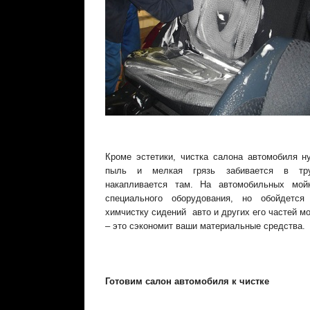
Кроме эстетики, чистка салона автомобиля н
пыль и мелкая грязь забивается в тру
накапливается там. На автомобильных мой
специального оборудования, но обойдетс
химчистку сидений авто и других его частей 
– это сэкономит ваши материальные средства.
Готовим салон автомобиля к чистке