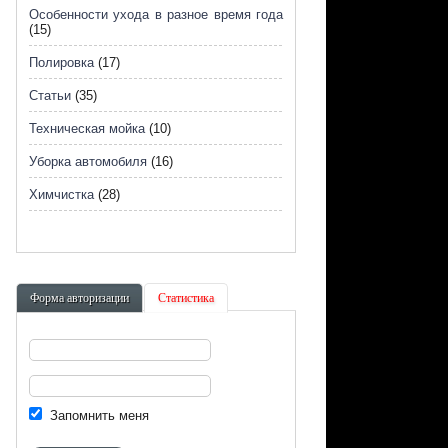
Особенности ухода в разное время года
(15)
Полировка
(17)
Статьи
(35)
Техническая мойка
(10)
Уборка автомобиля
(16)
Химчистка
(28)
Форма авторизации
Статистика
Запомнить меня